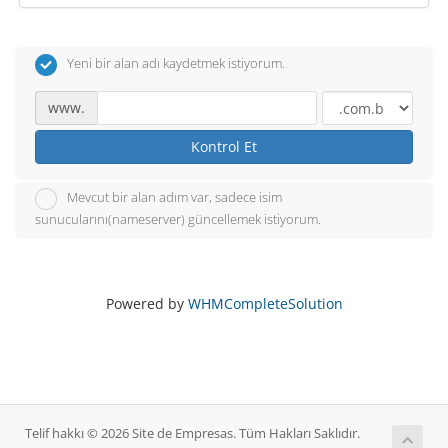
Yeni bir alan adı kaydetmek istiyorum.
www.
Kontrol Et
Mevcut bir alan adım var, sadece isim
sunucularını(nameserver) güncellemek istiyorum.
Powered by
WHMCompleteSolution
Telif hakkı © 2026 Site de Empresas. Tüm Hakları Saklıdır.