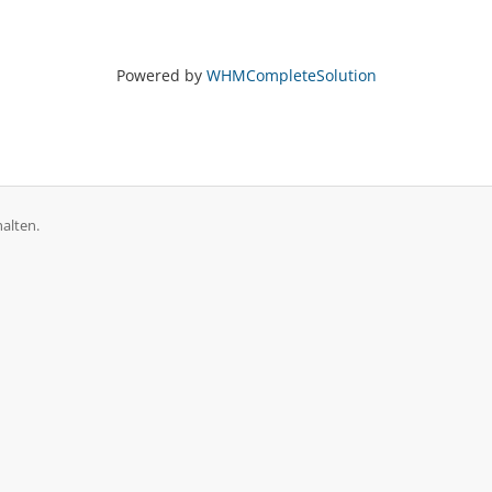
Powered by
WHMCompleteSolution
alten.