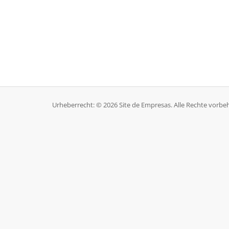
Urheberrecht: © 2026 Site de Empresas. Alle Rechte vorbeh