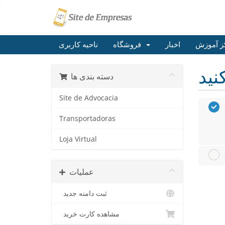
ز آموزش
اخبار
فروشگاه
ناحیه کاربری
دسته بندی ها
Site de Advocacia
Transportadoras
Loja Virtual
عملیات
ثبت دامنه جدید
مشاهده کارت خرید