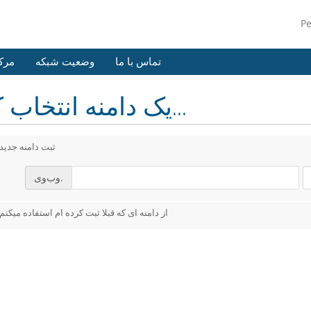
P
تماس با ما
وضعیت شبکه
مرک
یک دامنه انتخاب کنید...
ثبت دامنه جدید
وب‌وی.
از دامنه ای که قبلا ثبت کرده ام استفاده میکنم