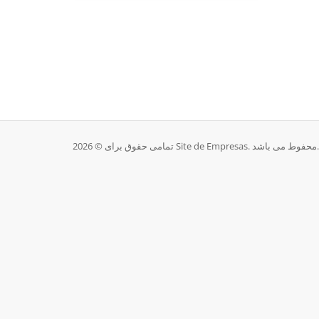
تمامی حقوق برای © 2026 Site de Empresas. محفوط می باشد.