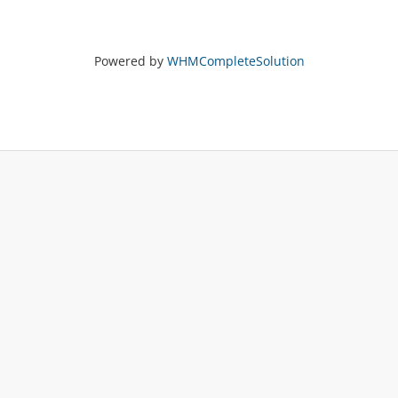
Powered by
WHMCompleteSolution