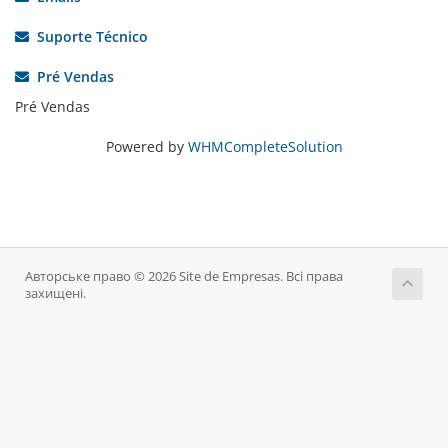
Suporte Técnico
Pré Vendas
Pré Vendas
Powered by
WHMCompleteSolution
Авторське право © 2026 Site de Empresas. Всі права
захищені.