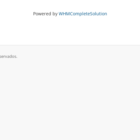
Powered by
WHMCompleteSolution
servados.