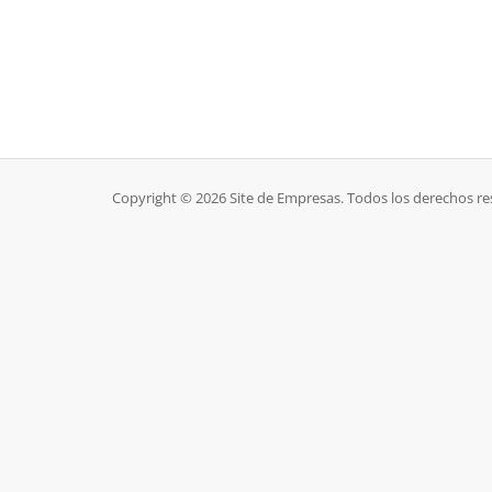
Copyright © 2026 Site de Empresas. Todos los derechos re