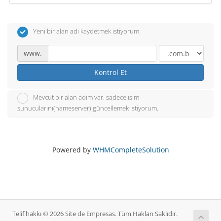
Yeni bir alan adı kaydetmek istiyorum.
www.
Kontrol Et
Mevcut bir alan adım var, sadece isim
sunucularını(nameserver) güncellemek istiyorum.
Powered by
WHMCompleteSolution
Telif hakkı © 2026 Site de Empresas. Tüm Hakları Saklıdır.