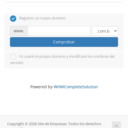
Registrar un nuevo dominio
www.
Comprobar
Yo usaré mi propio dominio y modificaré los nombres del
servidor
Powered by
WHMCompleteSolution
Copyright © 2026 Site de Empresas. Todos los derechos